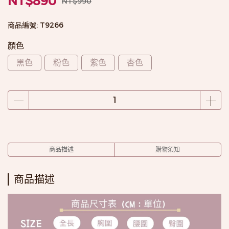
NT$890
NT$990
商品編號:
T9266
顏色
黑色
粉色
紫色
杏色
商品描述
購物須知
商品描述