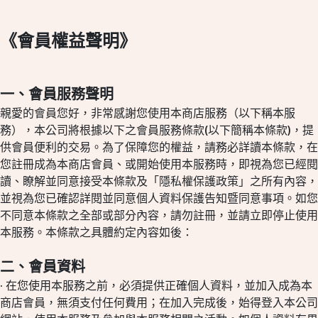
《會員權益聲明》
一、會員服務聲明
親愛的會員您好，非常感謝您使用本商店服務（以下稱本服
務），本公司將根據以下之會員服務條款(以下簡稱本條款)，提
供會員便利的交易。為了保障您的權益，請務必詳讀本條款，在
您註冊成為本商店會員、或開始使用本服務時，即視為您已經閱
讀、瞭解並同意接受本條款及「隱私權保護政策」之所有內容，
並視為您已確認詳閱並同意個人資料保護告知暨同意事項。如您
不同意本條款之全部或部分內容，請勿註冊，並請立即停止使用
本服務。本條款之具體約定內容如後：
二、會員資料
· 在您使用本服務之前，必須提供正確個人資料，並加入成為本
商店會員，無須支付任何費用；在加入完成後，始得登入本公司