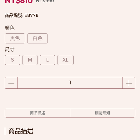
NT$810
NT$990
商品編號:
E8778
顏色
黑色
白色
尺寸
S
M
L
XL
商品描述
購物須知
商品描述