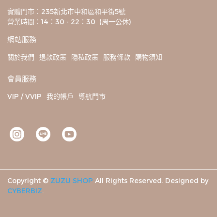
實體門市：235新北市中和區和平街5號
營業時間：14：30 - 22：30  (周一公休)
網站服務
關於我們
退款政策
隱私政策
服務條款
購物須知
會員服務
VIP / VVIP
我的帳戶
導航門市
Copyright ©
ZUZU SHOP
All Rights Reserved.
Designed by
CYBERBIZ
.