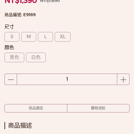
NT$1,390
NT$1,890
商品編號:
E9169
尺寸
S
M
L
XL
顏色
黑色
白色
商品描述
購物須知
商品描述