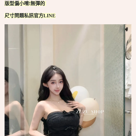
版型偏小唷!無彈的
尺寸問題私訊官方LINE