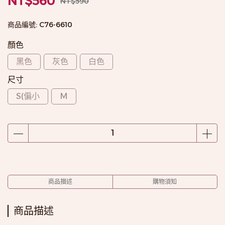
NT$560
NT$590
商品編號:
C76-6610
顏色
黑色
灰色
白色
尺寸
S(偏小
M
商品描述
購物須知
商品描述