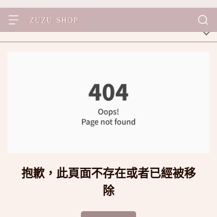
抱歉，此頁面不存在或者已經被移
除