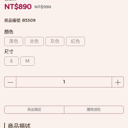
NT$890
NT$990
商品編號:
B5309
顏色
黑色
米色
灰色
紅色
尺寸
S
M
商品描述
購物須知
商品描述