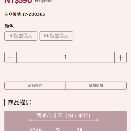
NT$590
NT$650
商品編號:
17-Z00363
顏色
S(版型偏大
M(版型偏大
商品描述
購物須知
商品描述