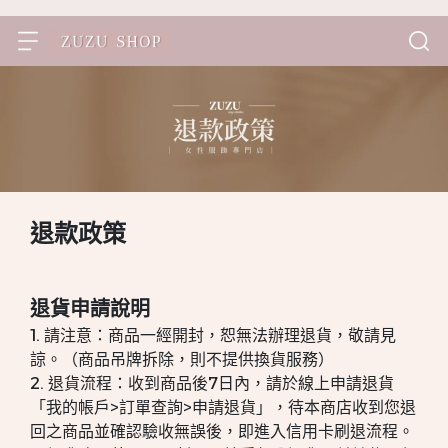
退款政策
退貨申請說明
1. 請注意：商品一經開封，恕無法辦理退貨，敬請見
諒。（商品吊牌拆除，則不提供換貨服務）
2. 退貨流程：收到商品後7日內，請於線上申請退貨
「我的帳戶>訂單查詢>申請退貨」，待本商店收到您退
回之商品並確認驗收無誤後，即進入信用卡刷退流程。