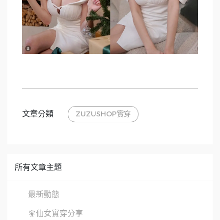
文章分類
ZUZUSHOP實穿
所有文章主題
最新動態
🧚仙女實穿分享